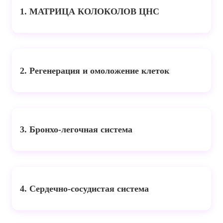
1. МАТРИЦА КОЛОКОЛОВ ЦНС
2. Регенерация и омоложение клеток
3. Бронхо-легочная система
4. Сердечно-сосудистая система