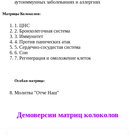
аутоиммунных заболеваниях и аллергиях
Матрицы Колоколов:
1. ЦНС
2. Бронхолегочная система
3. Иммунитет
4. Против панических атак
5. Сердечно-сосудистая система
6. Сон
7. Регенерация и омоложение клеток
Особая матрица:
Молитва "Отче Наш"
Демоверсии матриц колоколов