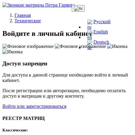
Главная
Технические
Русский
English
Войдите в личный кабинет
Deutsch
Доступ запрещен
Для доступа к данной странице необходимо войти в личный
кабинет.
После регистрации или авторизации, необходимо оплатить
доступ к матрицам и другому контенту.
Войти или зарегистрироваться
РЕЕСТР МАТРИЦ
Классические: